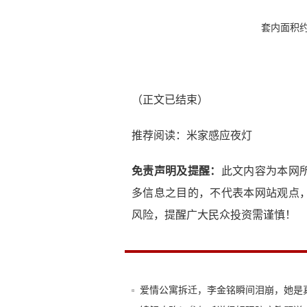
套内面积
（正文已结束）
推荐阅读：
米家感应夜灯
免责声明及提醒：
此文内容为本网
多信息之目的，不代表本网站观点
风险，提醒广大民众投资需谨慎！
爱情公寓拆迁，李金铭瞬间泪崩，她是