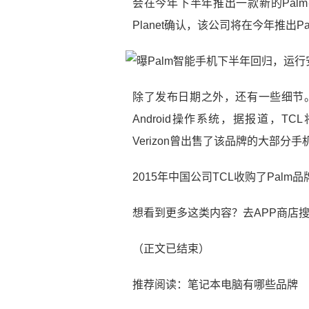
会在今年下半年推出一款新的Palm手
Planet确认，该公司将在今年推出P
除了发布日期之外，还有一些细节。根据
Android操作系统，据报道，TC
Verizon曾出售了该品牌的大部分手机，
2015年中国公司TCL收购了Pal
想看到更多这类内容？去APP商店
（正文已结束）
推荐阅读：
笔记本电脑有哪些品牌