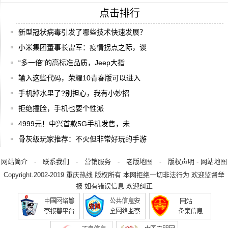
点击排行
新型冠状病毒引发了哪些技术快速发展？
小米集团董事长雷军：疫情拐点之际，谈
“多一倍”的高标准品质，Jeep大指
输入这些代码，荣耀10青春版可以进入
手机掉水里了?别担心，我有小妙招
拒绝撞脸，手机也要个性派
4999元！中兴首款5G手机发售，未
骨灰级玩家推荐：不火但非常好玩的手游
网站简介
-
联系我们
-
营销服务
-
老版地图
-
版权声明
-
网站地图
Copyright.2002-2019
重庆热线
版权所有 本网拒绝一切非法行为 欢迎监督举
报 如有错误信息 欢迎纠正