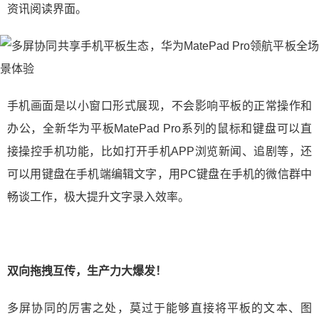
资讯阅读界面。
手机画面是以小窗口形式展现，不会影响平板的正常操作和
办公，全新华为平板MatePad Pro系列的鼠标和键盘可以直
接操控手机功能，比如打开手机APP浏览新闻、追剧等，还
可以用键盘在手机端编辑文字，用PC键盘在手机的微信群中
畅谈工作，极大提升文字录入效率。
双向拖拽互传，生产力大爆发！
多屏协同的厉害之处，莫过于能够直接将平板的文本、图