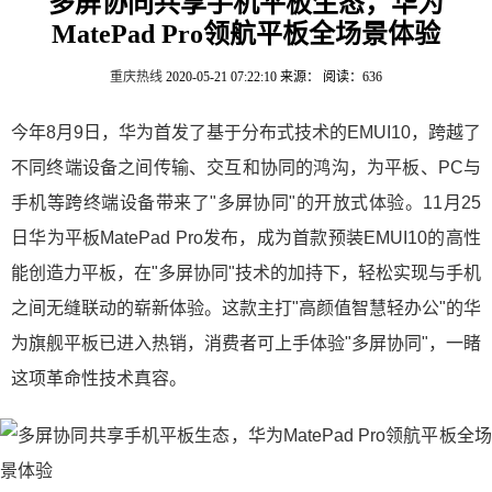
多屏协同共享手机平板生态，华为
MatePad Pro领航平板全场景体验
重庆热线
2020-05-21 07:22:10
来源：
阅读：636
今年8月9日，华为首发了基于分布式技术的EMUI10，跨越了
不同终端设备之间传输、交互和协同的鸿沟，为平板、PC与
手机等跨终端设备带来了"多屏协同"的开放式体验。11月25
日华为平板MatePad Pro发布，成为首款预装EMUI10的高性
能创造力平板，在"多屏协同"技术的加持下，轻松实现与手机
之间无缝联动的崭新体验。这款主打"高颜值智慧轻办公"的华
为旗舰平板已进入热销，消费者可上手体验"多屏协同"，一睹
这项革命性技术真容。