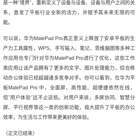
是一种"境界"，重新定义了设备与设备、设备与用户之间的关
系，激发了平板行业全新的活力，并赋予其未来无限的可
能。
可以说，华为MatePad Pro真正意义上释放了安卓平板的生
产力工具属性，WPS、手写输入、笔记、思维脑图等多种工
作应用也专门针对华为MatePad Pro进行了优化，这些工作
类应用让该产品拥有了更多的文字、图片处理能力，综合移
动办公体验已经超越诸多竞争对手。你可以看到，在华为平
板MatePad Pro 中，全面屏、高性能、超便捷依然在线，
但"用户体验"远不止这些。对用户来说，多屏协同、智慧分
屏、平行视界等这一类的创新功能，极大提升了平板的办公
效率，为生活与工作带来更美好的体验。
（正文已结束）