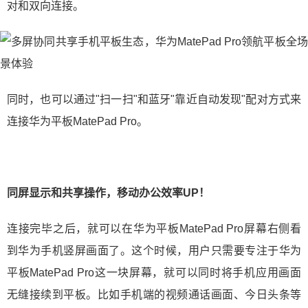
对和双向连接。
同时，也可以通过"扫一扫"和蓝牙"靠近自动发现"配对方式来
连接华为平板MatePad Pro。
同屏显示和共享操作，移动办公效率UP！
连接完毕之后，就可以在华为平板MatePad Pro屏幕右侧看
到华为手机竖屏画面了。这个时候，用户只需要专注于华为
平板MatePad Pro这一块屏幕，就可以同时将手机应用画面
无缝接续到平板。比如手机端的视频通话画面、今日头条等