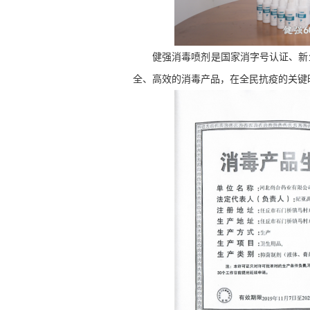
健强消毒喷剂是国家消字号认证、新
全、高效的消毒产品，在全民抗疫的关键