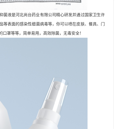
抑菌液是河北尚台药业有限公司精心研发并通过国家卫生许
品等表面的感染性细菌病毒等，你可以喷在皮肤、餐具、门
的口罩等等，简单易用，高效除菌，无毒安全！