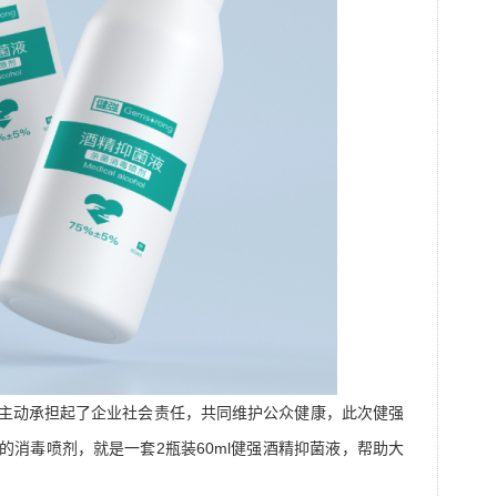
主动承担起了企业社会责任，共同维护公众健康，此次健强
的消毒喷剂，就是一套2瓶装60ml健强酒精抑菌液，帮助大