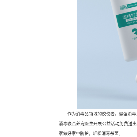
作为消毒品领域的佼佼者，健强消毒
消毒联合养宠医生开展公益活动免费送出
家做好家中防护，轻松消毒杀菌。