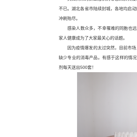
不已。湖北各省市陆续封城，各地均启动
冲刷殆尽。
感染人数众多，不幸罹难的同胞也远
家人健康成为了大家最关心的话题。
因为疫情爆发的太过突然，目前市场
缺少专业的消毒产品。有感于这样的情况
剂每天送出500套！