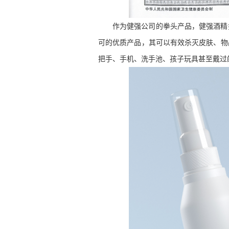
作为健强公司的拳头产品，健强酒精
可的优质产品，其可以有效杀灭皮肤、物
把手、手机、洗手池、孩子玩具甚至戴过